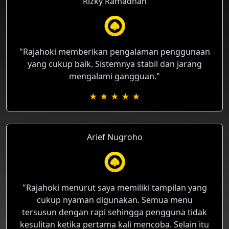
Rizky Ramadhan
"Rajahoki memberikan pengalaman penggunaan
yang cukup baik. Sistemnya stabil dan jarang
mengalami gangguan."
★
★
★
★
★
Arief Nugroho
"Rajahoki menurut saya memiliki tampilan yang
cukup nyaman digunakan. Semua menu
tersusun dengan rapi sehingga pengguna tidak
kesulitan ketika pertama kali mencoba. Selain itu