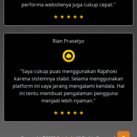
performa websitenya juga cukup cepat."
★
★
★
★
★
Rian Prasetyo
"Saya cukup puas menggunakan Rajahoki
karena sistemnya stabil. Selama menggunakan
platform ini saya jarang mengalami kendala. Hal
ini tentu membuat pengalaman pengguna
menjadi lebih nyaman."
★
★
★
★
★