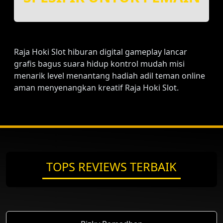
Raja Hoki Slot hiburan digital gameplay lancar
grafis bagus suara hidup kontrol mudah misi
menarik level menantang hadiah adil teman online
aman menyenangkan kreatif Raja Hoki Slot.
TOPS REVIEWS TERBAIK